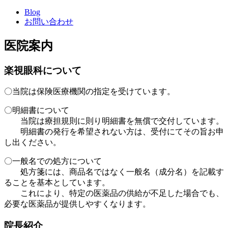
Blog
お問い合わせ
医院案内
楽視眼科について
〇当院は保険医療機関の指定を受けています。
〇明細書について
当院は療担規則に則り明細書を無償で交付しています。
明細書の発行を希望されない方は、受付にてその旨お申
し出ください。
〇一般名での処方について
処方箋には、商品名ではなく一般名（成分名）を記載す
ることを基本としています。
これにより、特定の医薬品の供給が不足した場合でも、
必要な医薬品が提供しやすくなります。
院長紹介