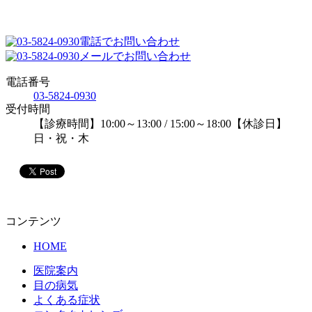
電話でお問い合わせ
メールでお問い合わせ
電話番号
03-5824-0930
受付時間
【診療時間】10:00～13:00 / 15:00～18:00【休診日】
日・祝・木
コンテンツ
HOME
医院案内
目の病気
よくある症状