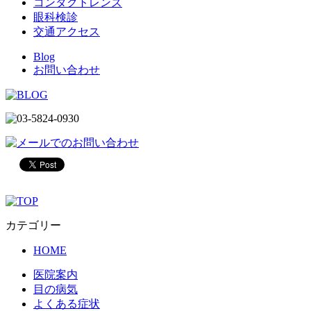
コンタクトレンズ
眼科検診
交通アクセス
Blog
お問い合わせ
カテゴリー
HOME
医院案内
目の病気
よくある症状